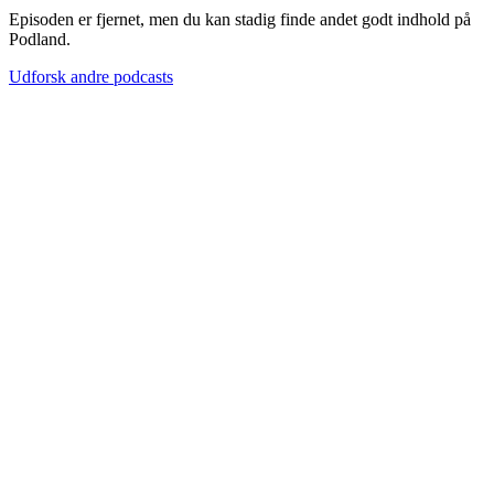
Episoden er fjernet, men du kan stadig finde andet godt indhold på
Podland.
Udforsk andre podcasts