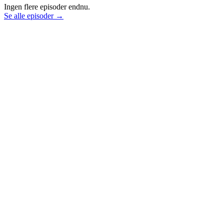
Ingen flere episoder endnu.
Se alle episoder →