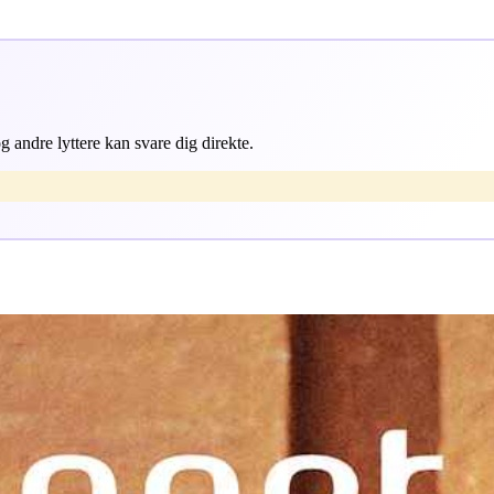
 andre lyttere kan svare dig direkte.