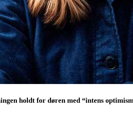
ingen holdt for døren med “intens optimis