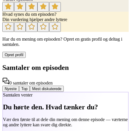
Hvad synes du om episoden?
Din vurdering hjælper andre lyttere
Har du en mening om episoden? Opret en gratis profil og deltag i
samtalen.
Opret profil
Samtaler om episoden
0
samtaler
om episoden
Nyeste
Top
Mest diskuterede
Samtalen venter
Du hørte den. Hvad tænker du?
Vær den første til at dele din mening om denne episode — værterne
og andre lyttere kan svare dig direkte.