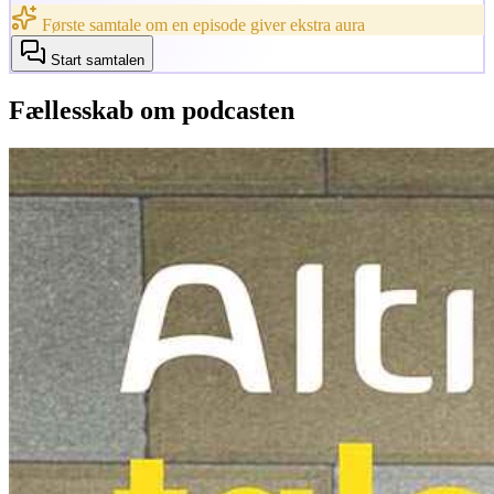
Første samtale om en episode giver ekstra aura
Start samtalen
Fællesskab om podcasten