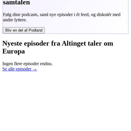
samtalen
Følg dine podcasts, saml nye episoder i ét feed, og diskutér med
andre lyttere.
Bliv en del af Podland
Nyeste episoder fra
Altinget taler om
Europa
Ingen flere episoder endnu.
Se alle episoder →