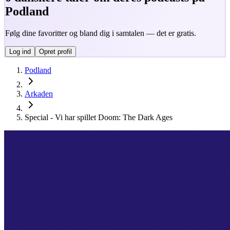
Podland
Følg dine favoritter og bland dig i samtalen — det er gratis.
Log ind
Opret profil
Podland
Arkaden
Special - Vi har spillet Doom: The Dark Ages