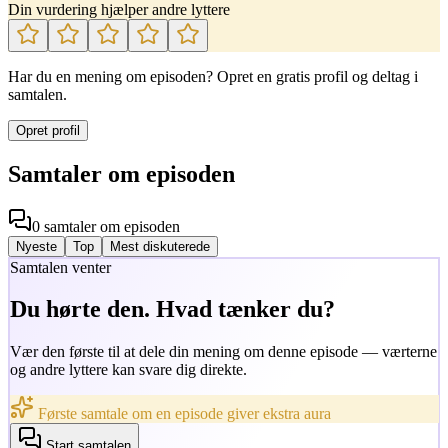
Din vurdering hjælper andre lyttere
Har du en mening om episoden? Opret en gratis profil og deltag i
samtalen.
Opret profil
Samtaler om episoden
0
samtaler
om episoden
Nyeste
Top
Mest diskuterede
Samtalen venter
Du hørte den. Hvad tænker du?
Vær den første til at dele din mening om denne episode — værterne
og andre lyttere kan svare dig direkte.
Første samtale om en episode giver ekstra aura
Start samtalen