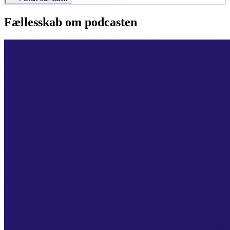
Fællesskab om podcasten