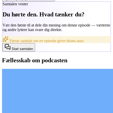
Samtalen venter
Du hørte den. Hvad tænker du?
Vær den første til at dele din mening om denne episode — værterne
og andre lyttere kan svare dig direkte.
Første samtale om en episode giver ekstra aura
Start samtalen
Fællesskab om podcasten