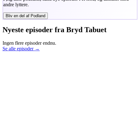
andre lyttere.
Bliv en del af Podland
Nyeste episoder fra
Bryd Tabuet
Ingen flere episoder endnu.
Se alle episoder →