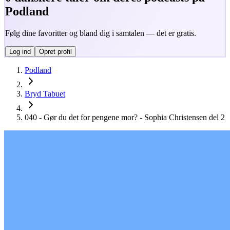
Podland
Følg dine favoritter og bland dig i samtalen — det er gratis.
Log ind
Opret profil
Podland
Bryd Tabuet
040 - Gør du det for pengene mor? - Sophia Christensen del 2