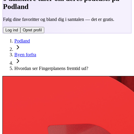
Podland
Følg dine favoritter og bland dig i samtalen — det er gratis.
Log ind
Opret profil
Podland
Byen forfra
Hvordan ser Fingerplanens fremtid ud?