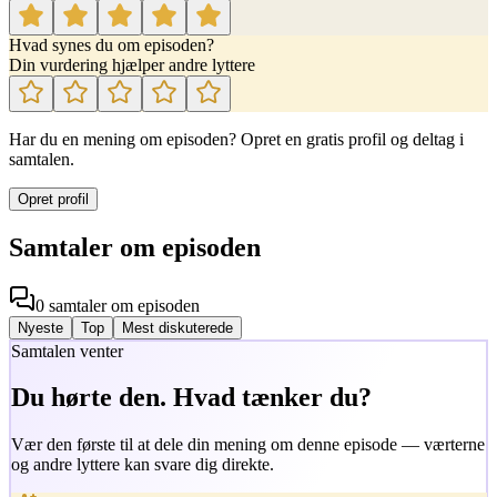
Hvad synes du om episoden?
Din vurdering hjælper andre lyttere
Har du en mening om episoden? Opret en gratis profil og deltag i
samtalen.
Opret profil
Samtaler om episoden
0
samtaler
om episoden
Nyeste
Top
Mest diskuterede
Samtalen venter
Du hørte den. Hvad tænker du?
Vær den første til at dele din mening om denne episode — værterne
og andre lyttere kan svare dig direkte.