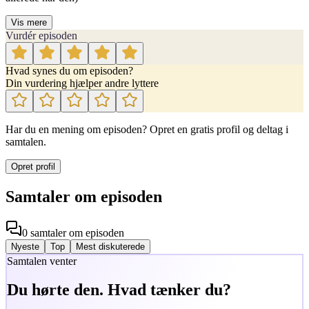
Vis mere
Vurdér episoden
Hvad synes du om episoden?
Din vurdering hjælper andre lyttere
Har du en mening om episoden? Opret en gratis profil og deltag i
samtalen.
Opret profil
Samtaler om episoden
0
samtaler
om episoden
Nyeste
Top
Mest diskuterede
Samtalen venter
Du hørte den. Hvad tænker du?