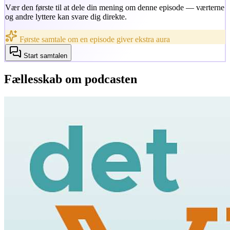
Vær den første til at dele din mening om denne episode — værterne
og andre lyttere kan svare dig direkte.
Første samtale om en episode giver ekstra aura
Start samtalen
Fællesskab om podcasten