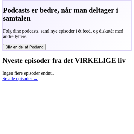
Podcasts er bedre, når man deltager i
samtalen
Følg dine podcasts, saml nye episoder i ét feed, og diskutér med
andre lyttere.
Bliv en del af Podland
Nyeste episoder fra
det VIRKELIGE liv
Ingen flere episoder endnu.
Se alle episoder →