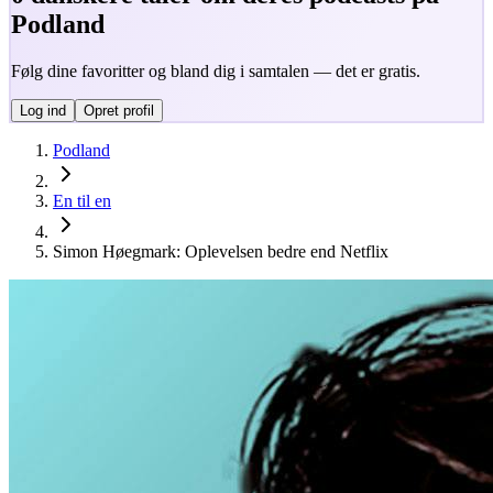
Podland
Følg dine favoritter og bland dig i samtalen — det er gratis.
Log ind
Opret profil
Podland
En til en
Simon Høegmark: Oplevelsen bedre end Netflix