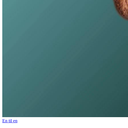
En til en