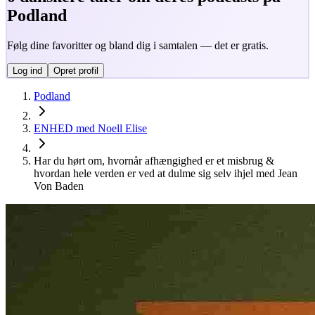
Podland
Følg dine favoritter og bland dig i samtalen — det er gratis.
Log ind
Opret profil
Podland
ENHED med Noell Elise
Har du hørt om, hvornår afhængighed er et misbrug &
hvordan hele verden er ved at dulme sig selv ihjel med Jean
Von Baden