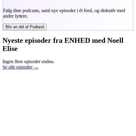
Følg dine podcasts, saml nye episoder i ét feed, og diskutér med
andre lyttere.
Bliv en del af Podland
Nyeste episoder fra
ENHED med Noell
Elise
Ingen flere episoder endnu.
Se alle episoder →