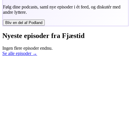
Følg dine podcasts, saml nye episoder i ét feed, og diskutér med
andre lyttere.
Bliv en del af Podland
Nyeste episoder fra
Fjæstid
Ingen flere episoder endnu.
Se alle episoder →