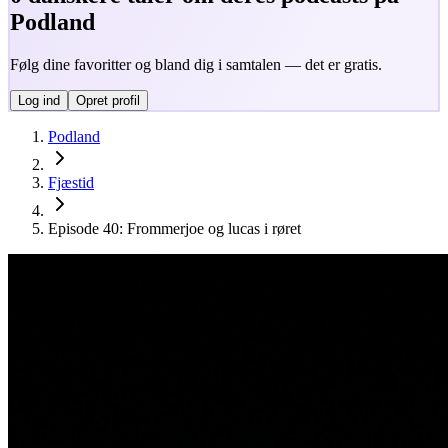
Podland
Følg dine favoritter og bland dig i samtalen — det er gratis.
Log ind
Opret profil
Podland
Fjæstid
Episode 40: Frommerjoe og lucas i røret