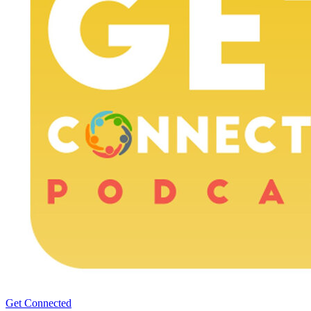
Get Connected