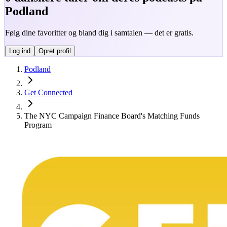
Podland
Følg dine favoritter og bland dig i samtalen — det er gratis.
Log ind
Opret profil
Podland
Get Connected
The NYC Campaign Finance Board's Matching Funds
Program