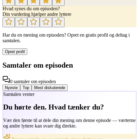
Hvad synes du om episoden?
Din vurdering hjælper andre lyttere
Har du en mening om episoden? Opret en gratis profil og deltag i
samtalen.
Opret profil
Samtaler om episoden
0
samtaler
om episoden
Nyeste
Top
Mest diskuterede
Samtalen venter
Du hørte den. Hvad tænker du?
Vær den første til at dele din mening om denne episode — værterne
og andre lyttere kan svare dig direkte.