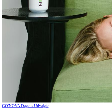
GO'NOVA Dagens Udvalgte