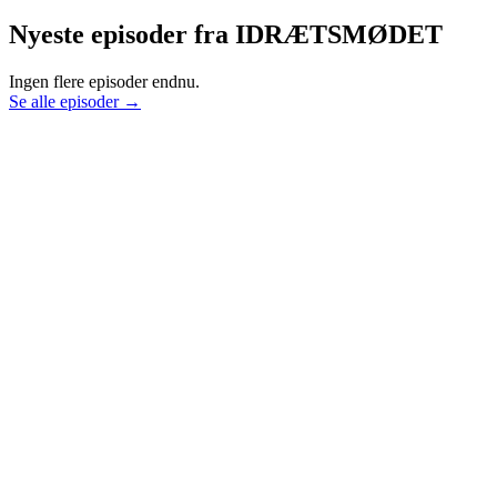
Nyeste episoder fra
IDRÆTSMØDET
Ingen flere episoder endnu.
Se alle episoder →