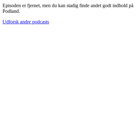
Episoden er fjernet, men du kan stadig finde andet godt indhold på
Podland.
Udforsk andre podcasts