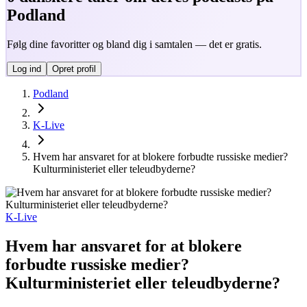
Podland
Følg dine favoritter og bland dig i samtalen — det er gratis.
Log ind
Opret profil
Podland
K-Live
Hvem har ansvaret for at blokere forbudte russiske medier?
Kulturministeriet eller teleudbyderne?
K-Live
Hvem har ansvaret for at blokere
forbudte russiske medier?
Kulturministeriet eller teleudbyderne?