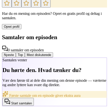
Har du en mening om episoden? Opret en gratis profil og deltag i
samtalen.
Opret profil
Samtaler om episoden
0
samtaler
om episoden
Nyeste
Top
Mest diskuterede
Samtalen venter
Du hørte den. Hvad tænker du?
Vær den første til at dele din mening om denne episode — værterne
og andre lyttere kan svare dig direkte.
Første samtale om en episode giver ekstra aura
Start samtalen