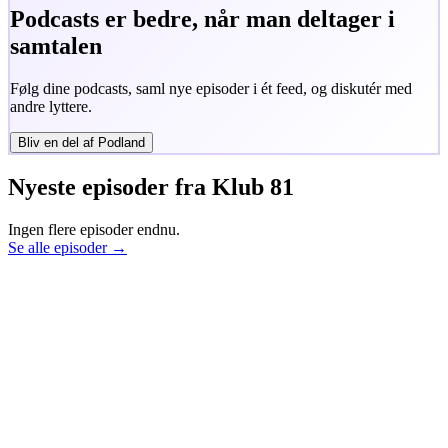
Podcasts er bedre, når man deltager i
samtalen
Følg dine podcasts, saml nye episoder i ét feed, og diskutér med
andre lyttere.
Bliv en del af Podland
Nyeste episoder fra
Klub 81
Ingen flere episoder endnu.
Se alle episoder →