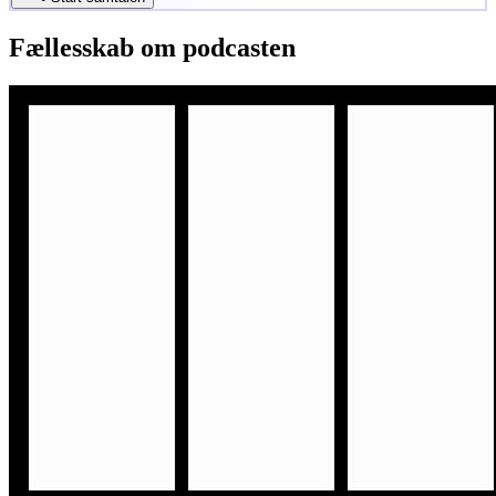
Fællesskab om podcasten