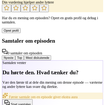
Din vurdering hjælper andre lyttere
Har du en mening om episoden? Opret en gratis profil og deltag i
samtalen.
Opret profil
Samtaler om episoden
0
samtaler
om episoden
Nyeste
Top
Mest diskuterede
Samtalen venter
Du hørte den. Hvad tænker du?
Vær den første til at dele din mening om denne episode — værterne
og andre lyttere kan svare dig direkte.
Første samtale om en episode giver ekstra aura
Start samtalen