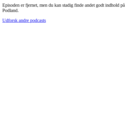
Episoden er fjernet, men du kan stadig finde andet godt indhold på
Podland.
Udforsk andre podcasts