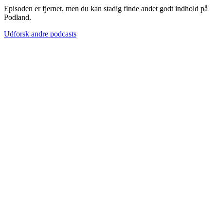
Episoden er fjernet, men du kan stadig finde andet godt indhold på
Podland.
Udforsk andre podcasts