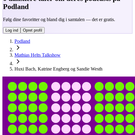
Podland
Følg dine favoritter og bland dig i samtalen — det er gratis.
Log ind
Opret profil
Podland
Mathias Helts Talkshow
Huxi Bach, Katrine Engberg og Sandie Westh