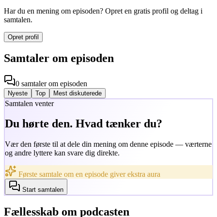
Har du en mening om episoden? Opret en gratis profil og deltag i
samtalen.
Opret profil
Samtaler om episoden
0
samtaler
om episoden
Nyeste
Top
Mest diskuterede
Samtalen venter
Du hørte den. Hvad tænker du?
Vær den første til at dele din mening om denne episode — værterne
og andre lyttere kan svare dig direkte.
Første samtale om en episode giver ekstra aura
Start samtalen
Fællesskab om podcasten