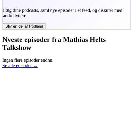
Følg dine podcasts, saml nye episoder i ét feed, og diskutér med
andre lyttere.
Bliv en del af Podland
Nyeste episoder fra
Mathias Helts
Talkshow
Ingen flere episoder endnu.
Se alle episoder →