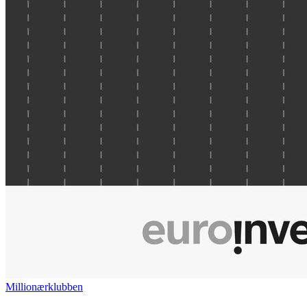
Millionærklubben