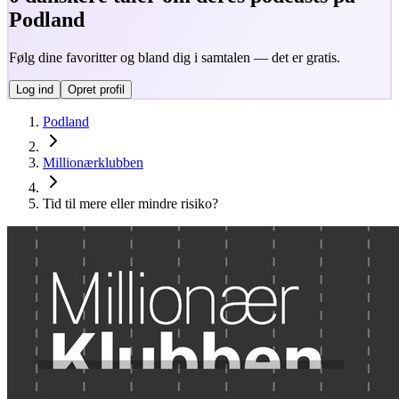
Podland
Følg dine favoritter og bland dig i samtalen — det er gratis.
Log ind
Opret profil
Podland
Millionærklubben
Tid til mere eller mindre risiko?