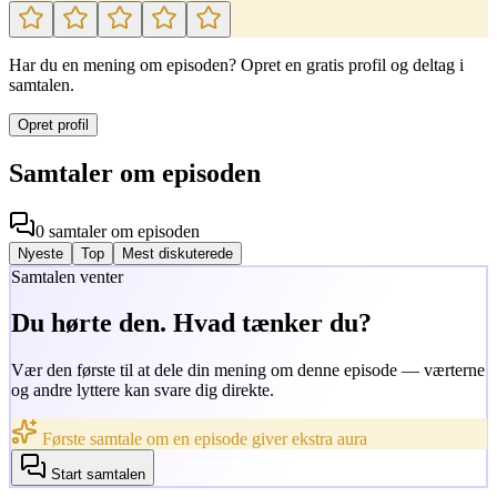
Har du en mening om episoden? Opret en gratis profil og deltag i
samtalen.
Opret profil
Samtaler om episoden
0
samtaler
om episoden
Nyeste
Top
Mest diskuterede
Samtalen venter
Du hørte den. Hvad tænker du?
Vær den første til at dele din mening om denne episode — værterne
og andre lyttere kan svare dig direkte.
Første samtale om en episode giver ekstra aura
Start samtalen