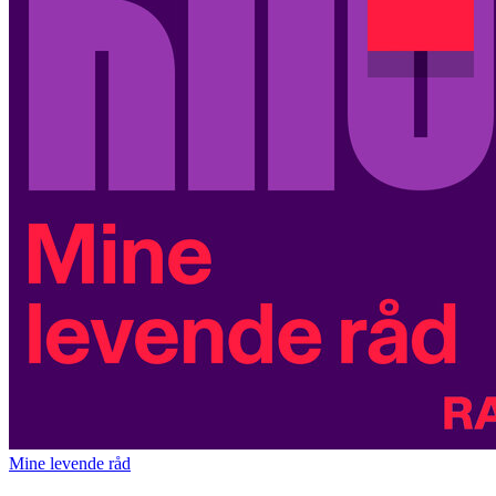
Mine levende råd