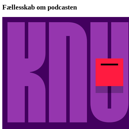
Fællesskab om podcasten