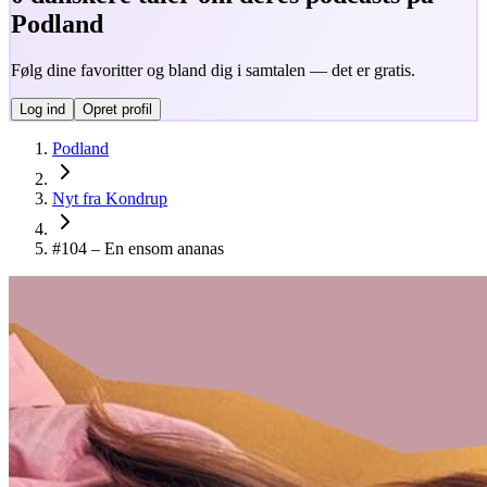
Podland
Følg dine favoritter og bland dig i samtalen — det er gratis.
Log ind
Opret profil
Podland
Nyt fra Kondrup
#104 – En ensom ananas