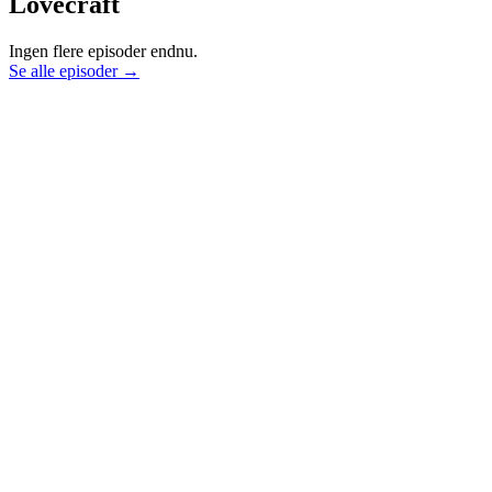
Lovecraft
Ingen flere episoder endnu.
Se alle episoder →