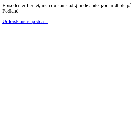
Episoden er fjernet, men du kan stadig finde andet godt indhold på
Podland.
Udforsk andre podcasts