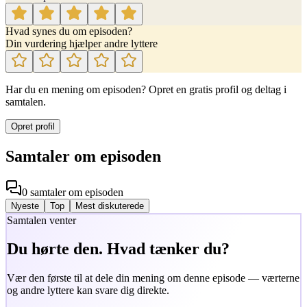
Hvad synes du om episoden?
Din vurdering hjælper andre lyttere
Har du en mening om episoden? Opret en gratis profil og deltag i
samtalen.
Opret profil
Samtaler om episoden
0
samtaler
om episoden
Nyeste
Top
Mest diskuterede
Samtalen venter
Du hørte den. Hvad tænker du?
Vær den første til at dele din mening om denne episode — værterne
og andre lyttere kan svare dig direkte.