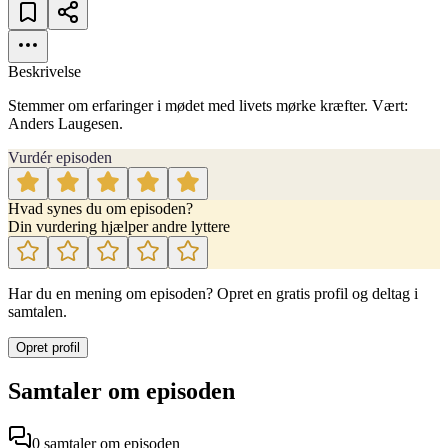
Beskrivelse
Stemmer om erfaringer i mødet med livets mørke kræfter. Vært:
Anders Laugesen.
Vurdér episoden
Hvad synes du om episoden?
Din vurdering hjælper andre lyttere
Har du en mening om episoden? Opret en gratis profil og deltag i
samtalen.
Opret profil
Samtaler om episoden
0
samtaler
om episoden