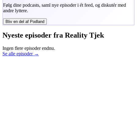
Følg dine podcasts, saml nye episoder i ét feed, og diskutér med
andre lyttere.
Bliv en del af Podland
Nyeste episoder fra
Reality Tjek
Ingen flere episoder endnu.
Se alle episoder →