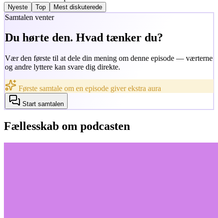
Nyeste
Top
Mest diskuterede
Samtalen venter
Du hørte den. Hvad tænker du?
Vær den første til at dele din mening om denne episode — værterne
og andre lyttere kan svare dig direkte.
Første samtale om en episode giver ekstra aura
Start samtalen
Fællesskab om podcasten