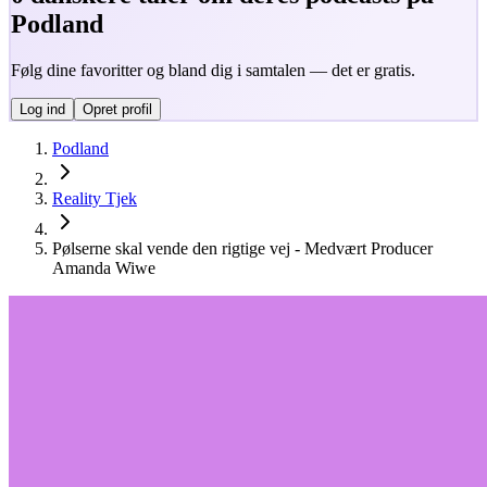
Podland
Følg dine favoritter og bland dig i samtalen — det er gratis.
Log ind
Opret profil
Podland
Reality Tjek
Pølserne skal vende den rigtige vej - Medvært Producer
Amanda Wiwe