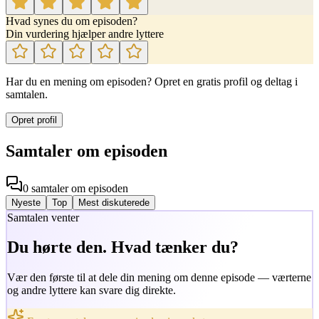
Hvad synes du om episoden?
Din vurdering hjælper andre lyttere
Har du en mening om episoden? Opret en gratis profil og deltag i
samtalen.
Opret profil
Samtaler om episoden
0
samtaler
om episoden
Nyeste
Top
Mest diskuterede
Samtalen venter
Du hørte den. Hvad tænker du?
Vær den første til at dele din mening om denne episode — værterne
og andre lyttere kan svare dig direkte.