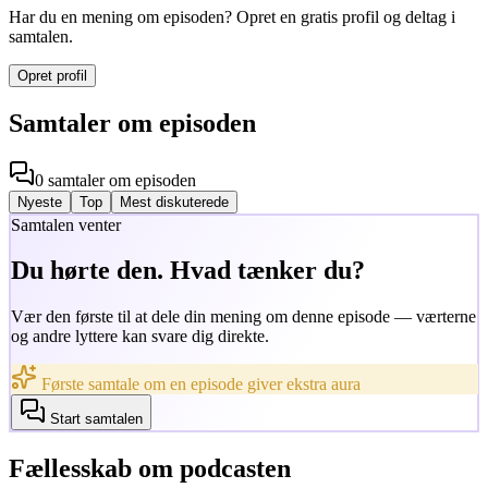
Har du en mening om episoden? Opret en gratis profil og deltag i
samtalen.
Opret profil
Samtaler om episoden
0
samtaler
om episoden
Nyeste
Top
Mest diskuterede
Samtalen venter
Du hørte den. Hvad tænker du?
Vær den første til at dele din mening om denne episode — værterne
og andre lyttere kan svare dig direkte.
Første samtale om en episode giver ekstra aura
Start samtalen
Fællesskab om podcasten