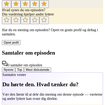
Hvad synes du om episoden?
Din vurdering hjælper andre lyttere
Har du en mening om episoden? Opret en gratis profil og deltag i
samtalen.
Opret profil
Samtaler om episoden
0
samtaler
om episoden
Nyeste
Top
Mest diskuterede
Samtalen venter
Du hørte den. Hvad tænker du?
Vær den første til at dele din mening om denne episode — værterne
og andre lyttere kan svare dig direkte.