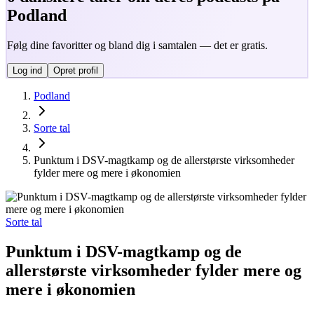
Podland
Følg dine favoritter og bland dig i samtalen — det er gratis.
Log ind
Opret profil
Podland
Sorte tal
Punktum i DSV-magtkamp og de allerstørste virksomheder
fylder mere og mere i økonomien
Sorte tal
Punktum i DSV-magtkamp og de
allerstørste virksomheder fylder mere og
mere i økonomien