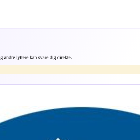
 andre lyttere kan svare dig direkte.