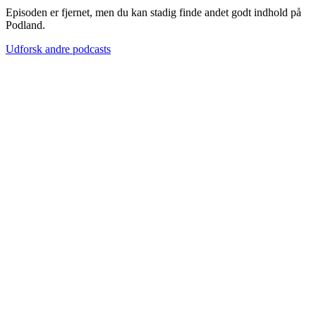
Episoden er fjernet, men du kan stadig finde andet godt indhold på
Podland.
Udforsk andre podcasts