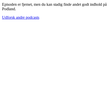
Episoden er fjernet, men du kan stadig finde andet godt indhold på
Podland.
Udforsk andre podcasts