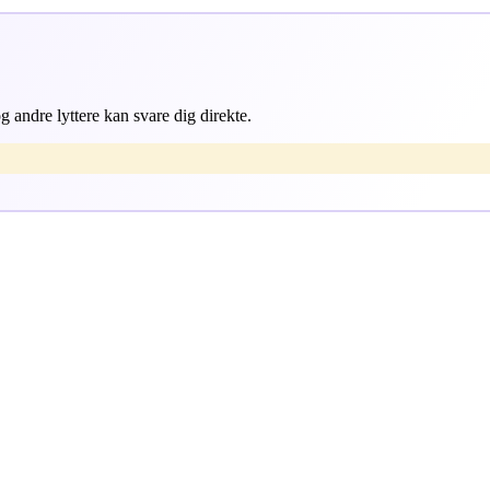
 andre lyttere kan svare dig direkte.