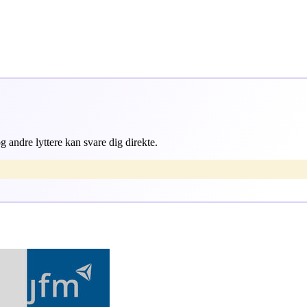
 andre lyttere kan svare dig direkte.