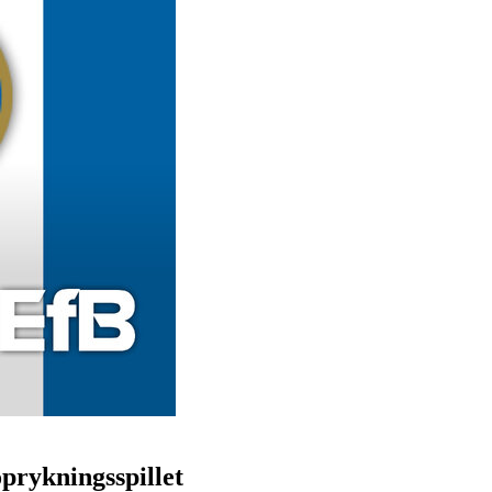
prykningsspillet