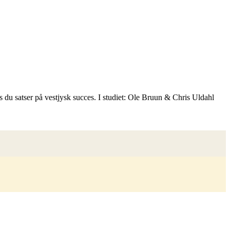
 du satser på vestjysk succes. I studiet: Ole Bruun & Chris Uldahl