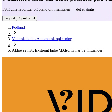
Følg dine favoritter og bland dig i samtalen — det er gratis.
Log ind
Opret profil
Podland
Videnskab.dk - Automatisk oplæsning
Aldrig set før: Ekstremt farlig 'dødsorm' har tre gifttænder