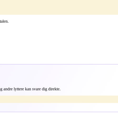
talen.
 andre lyttere kan svare dig direkte.