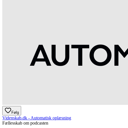
Følg
Videnskab.dk - Automatisk oplæsning
Fællesskab om podcasten