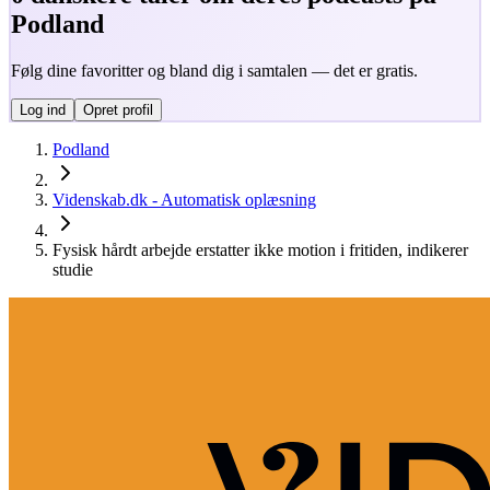
Podland
Følg dine favoritter og bland dig i samtalen — det er gratis.
Log ind
Opret profil
Podland
Videnskab.dk - Automatisk oplæsning
Fysisk hårdt arbejde erstatter ikke motion i fritiden, indikerer
studie