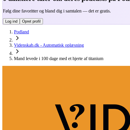
Følg dine favoritter og bland dig i samtalen — det er gratis.
Log ind
Opret profil
Podland
Videnskab.dk - Automatisk oplæsning
Mand levede i 100 dage med et hjerte af titanium