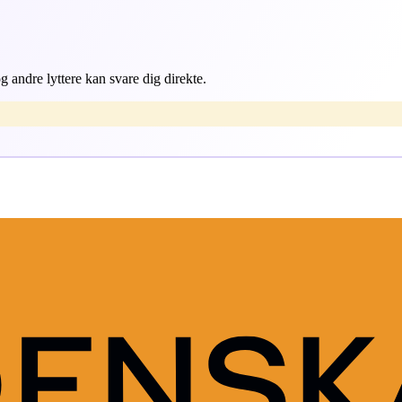
 andre lyttere kan svare dig direkte.