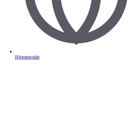
Hjemmeside