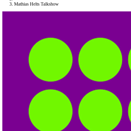
Mathias Helts Talkshow