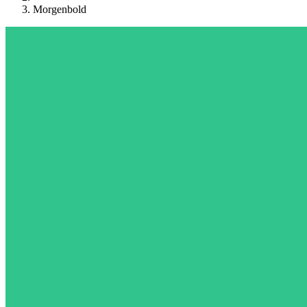
Morgenbold