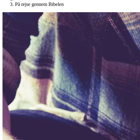
På rejse gennem Bibelen