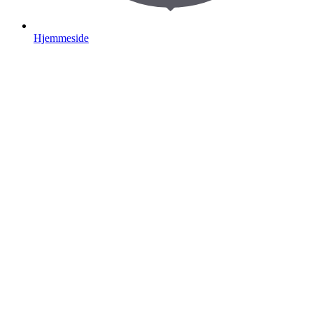
Hjemmeside